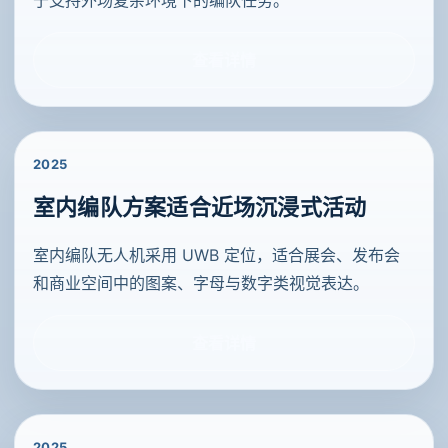
查看详情
2025
室内编队方案适合近场沉浸式活动
室内编队无人机采用 UWB 定位，适合展会、发布会
和商业空间中的图案、字母与数字类视觉表达。
查看详情
2025