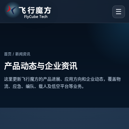
☰
首页
/ 新闻资讯
产品动态与企业资讯
这里更新飞行魔方的产品进展、应用方向和企业动态，覆盖物
流、应急、编队、载人及低空平台等业务。