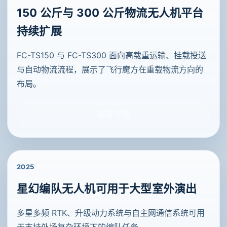
150 公斤与 300 公斤物流无人机平台
持续扩展
FC-TS150 与 FC-TS300 面向高载重运输、挂载投送
与自动物流流程，展示了飞行魔方在重载物流方向的
布局。
查看详情
2025
星幻编队无人机可用于大型室外演出
多星多频 RTK、升级动力系统与自主网通信系统可用
于支持外场复杂环境下的编队任务。