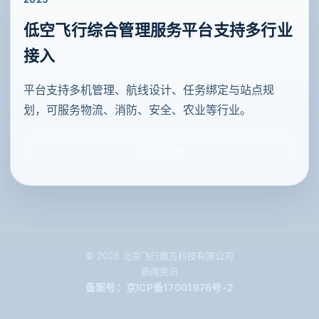
低空飞行综合管理服务平台支持多行业
接入
平台支持多机管理、航线设计、任务绑定与站点规
划，可服务物流、消防、安全、农业等行业。
查看详情
© 2026 北京飞行魔方科技有限公司
新闻资讯
备案号：京ICP备17001976号-2