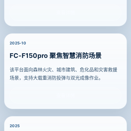
查看详情
2025-10
FC-F150pro 聚焦智慧消防场景
该平台面向森林火灾、城市建筑、危化品和灾害救援
场景，支持大载重消防投弹与双光成像作业。
查看详情
2025