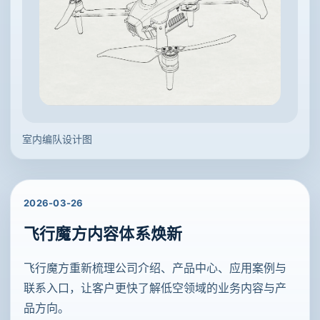
室内编队设计图
2026-03-26
飞行魔方内容体系焕新
飞行魔方重新梳理公司介绍、产品中心、应用案例与
联系入口，让客户更快了解低空领域的业务内容与产
品方向。