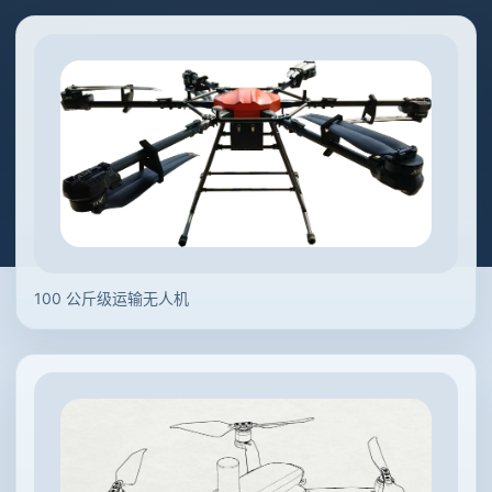
100 公斤级运输无人机