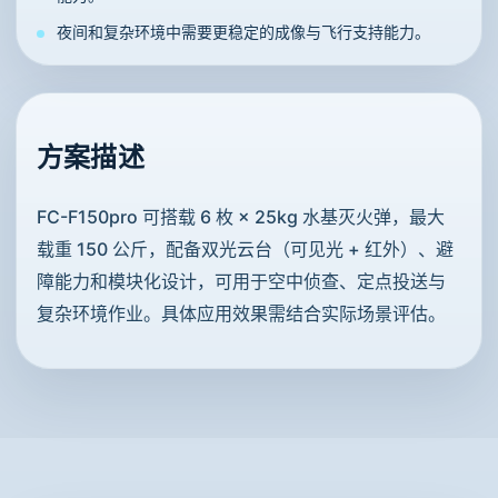
夜间和复杂环境中需要更稳定的成像与飞行支持能力。
方案描述
FC-F150pro 可搭载 6 枚 × 25kg 水基灭火弹，最大
载重 150 公斤，配备双光云台（可见光 + 红外）、避
障能力和模块化设计，可用于空中侦查、定点投送与
复杂环境作业。具体应用效果需结合实际场景评估。