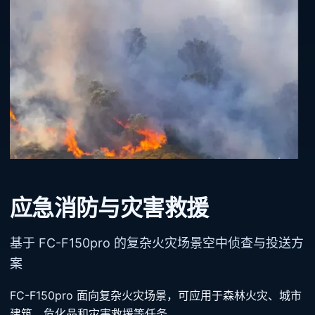
应急消防与灾害救援
基于 FC-F150pro 的复杂火灾场景空中侦查与投送方
案
FC-F150pro 面向复杂火灾场景，可应用于森林火灾、城市
建筑、危化品和灾害救援等任务。