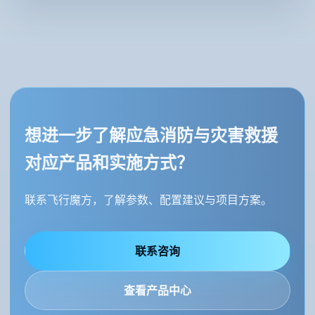
想进一步了解应急消防与灾害救援
对应产品和实施方式？
联系飞行魔方，了解参数、配置建议与项目方案。
联系咨询
查看产品中心