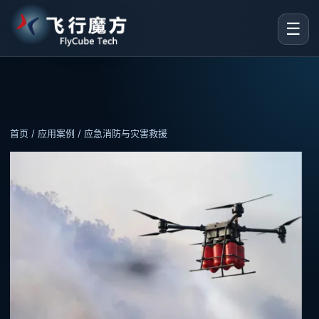
☰
首页
/
应用案例
/ 应急消防与灾害救援