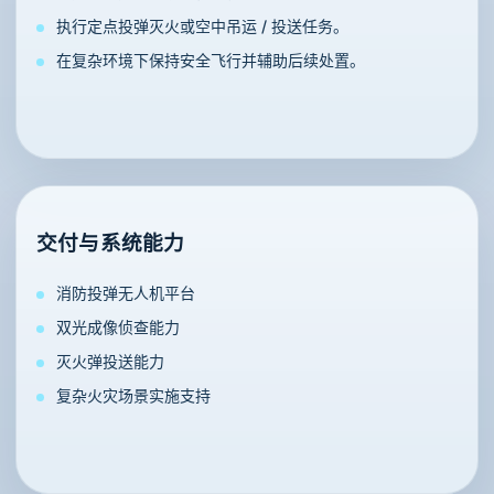
执行定点投弹灭火或空中吊运 / 投送任务。
在复杂环境下保持安全飞行并辅助后续处置。
交付与系统能力
消防投弹无人机平台
双光成像侦查能力
灭火弹投送能力
复杂火灾场景实施支持