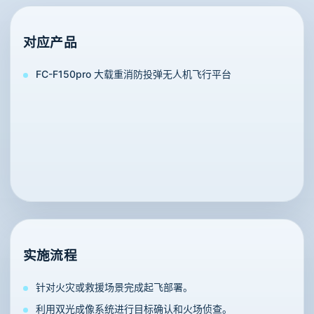
对应产品
FC-F150pro 大载重消防投弹无人机飞行平台
实施流程
针对火灾或救援场景完成起飞部署。
利用双光成像系统进行目标确认和火场侦查。