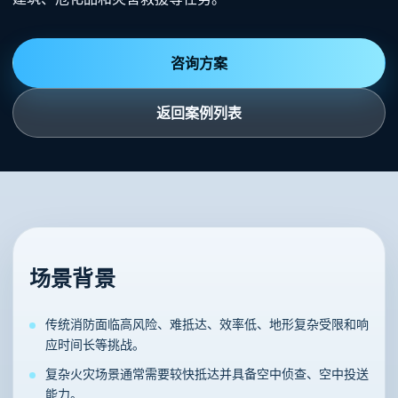
咨询方案
返回案例列表
场景背景
传统消防面临高风险、难抵达、效率低、地形复杂受限和响
应时间长等挑战。
复杂火灾场景通常需要较快抵达并具备空中侦查、空中投送
能力。